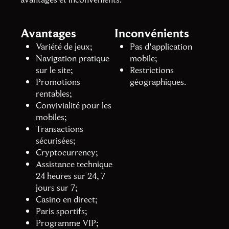
Avantages
Inconvénients
Variété de jeux;
Pas d'application
Navigation pratique
mobile;
sur le site;
Restrictions
Promotions
géographiques.
rentables;
Convivialité pour les
mobiles;
Transactions
sécurisées;
Cryptocurrency;
Assistance technique
24 heures sur 24, 7
jours sur 7;
Casino en direct;
Paris sportifs;
Programme VIP;