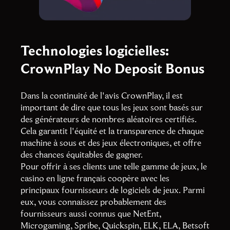
Technologies logicielles:
CrownPlay No Deposit Bonus
Dans la continuité de l'avis CrownPlay, il est
important de dire que tous les jeux sont basés sur
des générateurs de nombres aléatoires certifiés.
Cela garantit l'équité et la transparence de chaque
machine à sous et des jeux électroniques, et offre
des chances équitables de gagner.
Pour offrir à ses clients une telle gamme de jeux, le
casino en ligne français coopère avec les
principaux fournisseurs de logiciels de jeux. Parmi
eux, vous connaissez probablement des
fournisseurs aussi connus que NetEnt,
Microgaming, Spribe, Quickspin, ELK, ELA, Betsoft