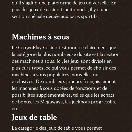
qu'il s'agit d'une plateforme de jeu universelle. En
plus des jeux de casino traditionnels, il y a une
section spéciale dédiée aux paris sportifs.
Machines à sous
Le CrownPlay Casino test montre clairement que
la catégorie la plus nombreuse du site est la section
des machines à sous. Ici, les jeux sont divisés en
plusieurs types, ce qui vous permet de choisir des
machines à sous populaires, nouvelles ou
exclusives. De nombreux joueurs français aiment
les machines à sous dotées de fonctions et de
possibilités supplémentaires, telles que les achats
de bonus, les Megaways, les jackpots progressifs,
etc.
Jeux de table
La catégorie des jeux de table vous permet