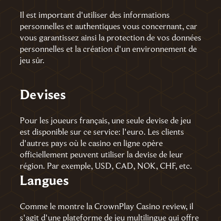
Il est important d'utiliser des informations
personnelles et authentiques vous concernant, car
vous garantissez ainsi la protection de vos données
personnelles et la création d'un environnement de
jeu sûr.
Devises
Pour les joueurs français, une seule devise de jeu
est disponible sur ce service: l'euro. Les clients
d'autres pays où le casino en ligne opère
officiellement peuvent utiliser la devise de leur
région. Par exemple, USD, CAD, NOK, CHF, etc.
Langues
Comme le montre la CrownPlay Casino review, il
s'agit d'une plateforme de jeu multilingue qui offre