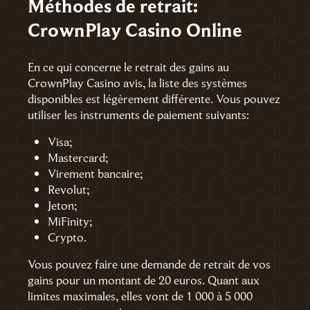
Méthodes de retrait:
CrownPlay Casino Online
En ce qui concerne le retrait des gains au
CrownPlay Casino avis, la liste des systèmes
disponibles est légèrement différente. Vous pouvez
utiliser les instruments de paiement suivants:
Visa;
Mastercard;
Virement bancaire;
Revolut;
Jeton;
MiFinity;
Crypto.
Vous pouvez faire une demande de retrait de vos
gains pour un montant de 20 euros. Quant aux
limites maximales, elles vont de 1 000 à 5 000