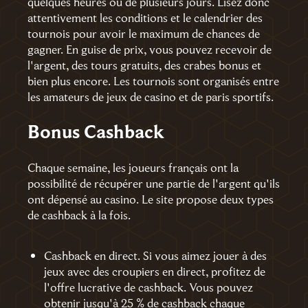
quelques heures ou de plusieurs jours. Lisez donc
attentivement les conditions et le calendrier des
tournois pour avoir le maximum de chances de
gagner. En guise de prix, vous pouvez recevoir de
l'argent, des tours gratuits, des crabes bonus et
bien plus encore. Les tournois sont organisés entre
les amateurs de jeux de casino et de paris sportifs.
Bonus Cashback
Chaque semaine, les joueurs français ont la
possibilité de récupérer une partie de l'argent qu'ils
ont dépensé au casino. Le site propose deux types
de cashback à la fois.
Cashback en direct. Si vous aimez jouer à des
jeux avec des croupiers en direct, profitez de
l'offre lucrative de cashback. Vous pouvez
obtenir jusqu'à 25 % de cashback chaque