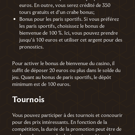
euros. En outre, vous serez crédité de 350
tours gratuits et d'un crabe bonus;
Bonus pour les paris sportifs. Si vous préférez
les paris sportifs, choisissez le bonus de
bienvenue de 100 %. Ici, vous pouvez prendre
jusqu'à 100 euros et utiliser cet argent pour des
pronostics.
Pour activer le bonus de bienvenue du casino, il
suffit de déposer 20 euros ou plus dans le solde du
jeu. Quant au bonus de paris sportifs, le dépôt
minimum est de 100 euros.
Tournois
Vous pouvez participer à des tournois et concourir
pour des prix intéressants. En fonction de la
compétition, la durée de la promotion peut être de