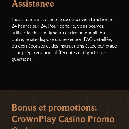
Assistance
L'assistance à la clientèle de ce service fonctionne
24 heures sur 24. Pour ce faire, vous pouvez
utiliser le chat en ligne ou écrire un e-mail. En
outre, le site dispose d'une section FAQ détaillée,
où des réponses et des instructions étape par étape
sont préparées pour différentes catégories de
questions.
Bonus et promotions:
CrownPlay Casino Promo