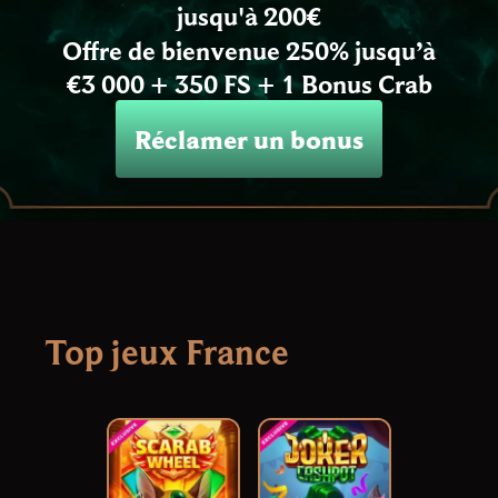
jusqu'à 200€
Offre de bienvenue 250% jusqu’à
€3 000 + 350 FS + 1 Bonus Crab
Réclamer un bonus
Top jeux France