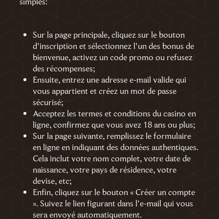
simples:
Sur la page principale, cliquez sur le bouton
d'inscription et sélectionnez l'un des bonus de
bienvenue, activez un code promo ou refusez
des récompenses;
Ensuite, entrez une adresse e-mail valide qui
vous appartient et créez un mot de passe
sécurisé;
Acceptez les termes et conditions du casino en
ligne, confirmez que vous avez 18 ans ou plus;
Sur la page suivante, remplissez le formulaire
en ligne en indiquant des données authentiques.
Cela inclut votre nom complet, votre date de
naissance, votre pays de résidence, votre
devise, etc;
Enfin, cliquez sur le bouton « Créer un compte
». Suivez le lien figurant dans l'e-mail qui vous
sera envoyé automatiquement.