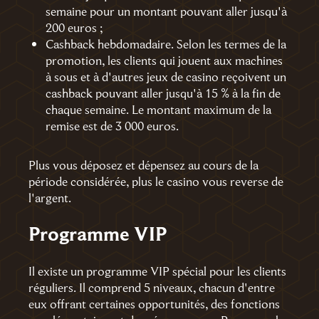
semaine pour un montant pouvant aller jusqu'à
200 euros ;
Cashback hebdomadaire. Selon les termes de la
promotion, les clients qui jouent aux machines
à sous et à d'autres jeux de casino reçoivent un
cashback pouvant aller jusqu'à 15 % à la fin de
chaque semaine. Le montant maximum de la
remise est de 3 000 euros.
Plus vous déposez et dépensez au cours de la
période considérée, plus le casino vous reverse de
l'argent.
Programme VIP
Il existe un programme VIP spécial pour les clients
réguliers. Il comprend 5 niveaux, chacun d'entre
eux offrant certaines opportunités, des fonctions