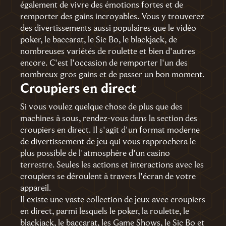
également de vivre des émotions fortes et de
remporter des gains incroyables. Vous y trouverez
des divertissements aussi populaires que le vidéo
poker, le baccarat, le Sic Bo, le blackjack, de
nombreuses variétés de roulette et bien d'autres
encore. C'est l'occasion de remporter l'un des
nombreux gros gains et de passer un bon moment.
Croupiers en direct
Si vous voulez quelque chose de plus que des
machines à sous, rendez-vous dans la section des
croupiers en direct. Il s'agit d'un format moderne
de divertissement de jeu qui vous rapprochera le
plus possible de l'atmosphère d'un casino
terrestre. Seules les actions et interactions avec les
croupiers se déroulent à travers l'écran de votre
appareil.
Il existe une vaste collection de jeux avec croupiers
en direct, parmi lesquels le poker, la roulette, le
blackjack, le baccarat, les Game Shows, le Sic Bo et